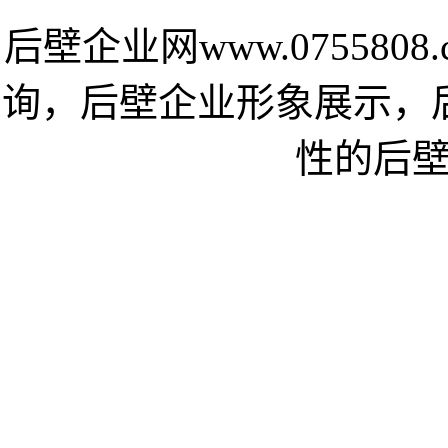
后壁企业网www.07558
询，后壁企业形象展示，
性的后