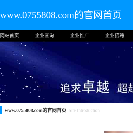
www.0755808.com的官网首页
网站首页
企业查询
企业推广
企业招聘
www.0755808.com的官网首页
Site Introduction