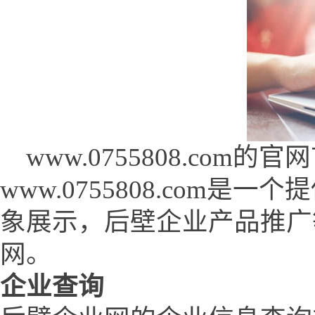
www.0755808.com的官网首页
www.0755808.com
象展示，后壁企业产品推广
网。
企业查询